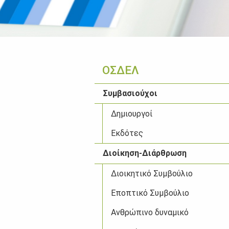
ΟΣΔΕΛ
Συμβασιούχοι
Δημιουργοί
Εκδότες
Διοίκηση-Διάρθρωση
Διοικητικό Συμβούλιο
Εποπτικό Συμβούλιο
Ανθρώπινο δυναμικό