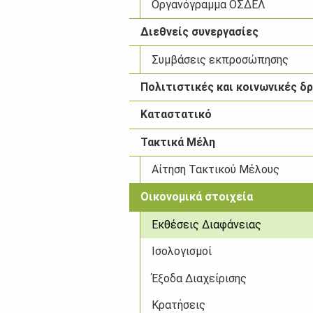
Οργανόγραμμα ΟΣΔΕΛ
Διεθνείς συνεργασίες
Συμβάσεις εκπροσώπησης
Πολιτιστικές και κοινωνικές δ
Καταστατικό
Τακτικά Μέλη
Αίτηση Τακτικού Μέλους
Οικονομικά στοιχεία
Εκθέσεις Διαφάνειας
Ισολογισμοί
Έξοδα Διαχείρισης
Κρατήσεις