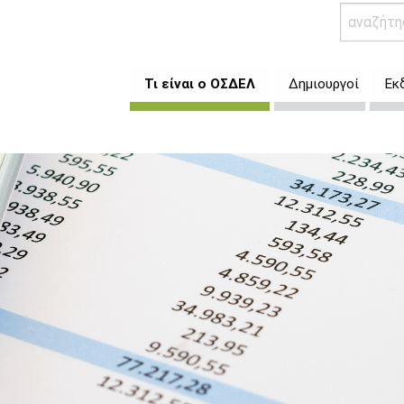
Τι είναι ο ΟΣΔΕΛ
Δημιουργοί
Εκ