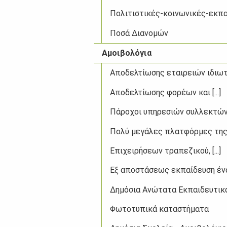
Πολιτιστικές-κοινωνικές-εκπαιδ
Ποσά Διανομών
Αμοιβολόγια
Αποδελτίωσης εταιρειών ιδιωτικ
Αποδελτίωσης φορέων και [...]
Πάροχοι υπηρεσιών συλλεκτών [.
Πολύ μεγάλες πλατφόρμες της [.
Επιχειρήσεων τραπεζικού, [...]
Εξ αποστάσεως εκπαίδευση έναντ
Δημόσια Ανώτατα Εκπαιδευτικά [
Φωτοτυπικά καταστήματα​