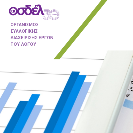
ΟΡΓΑΝΙΣΜΟΣ
ΣΥΛΛΟΓΙΚΗΣ
ΔΙΑΧΕΙΡΙΣΗΣ ΕΡΓΩΝ
ΤΟΥ ΛΟΓΟΥ