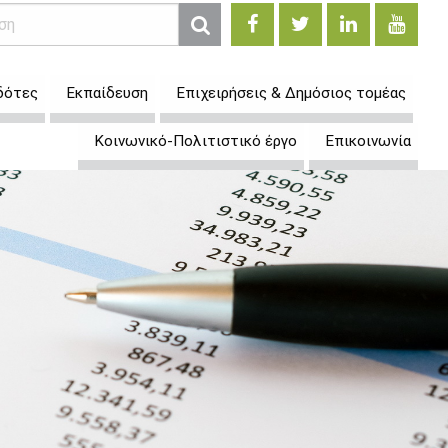
δότες
Εκπαίδευση
Επιχειρήσεις & Δημόσιος τομέας
Κοινωνικό-Πολιτιστικό έργο
Επικοινωνία