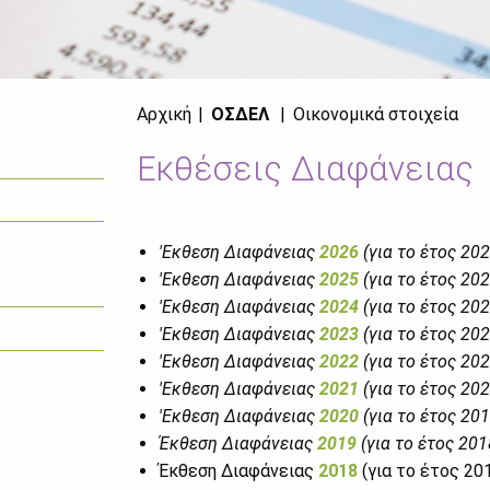
Αρχική
ΟΣΔΕΛ
Οικονομικά στοιχεία
Εκθέσεις Διαφάνειας
'Εκ­θε­ση Δια­φά­νειας
2026
(για το έτος 20
'Εκ­θε­ση Δια­φά­νειας
2025
(για το έτος 20
'Εκ­θε­ση Δια­φά­νειας
2024
(για το έτος 20
'Εκ­θε­ση Δια­φά­νειας
2023
(για το έτος 20
'Εκ­θε­ση Δια­φά­νειας
2022
(για το έτος 20
'Εκ­θε­ση Δια­φά­νειας
2021
(για το έτος 20
'Εκ­θε­ση Δια­φά­νειας
2020
(για το έτος 20
Έκ­θε­ση Δια­φά­νειας
2019
(για το έτος 20
Έκ­θε­ση Δια­φά­νειας
2018
(για το έτος 20