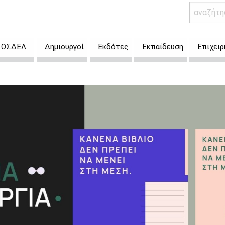
 ο ΟΣΔΕΛ
Δημιουργοί
Εκδότες
Εκπαίδευση
Επιχειρ