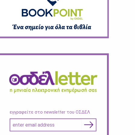
εγγραφείτε στο newsletter του ΟΣΔΕΛ