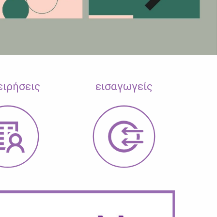
ειρήσεις
εισαγωγείς