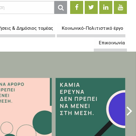
ήσεις & Δημόσιος τομέας
Κοινωνικό-Πολιτιστικό έργο
Επικοινωνία