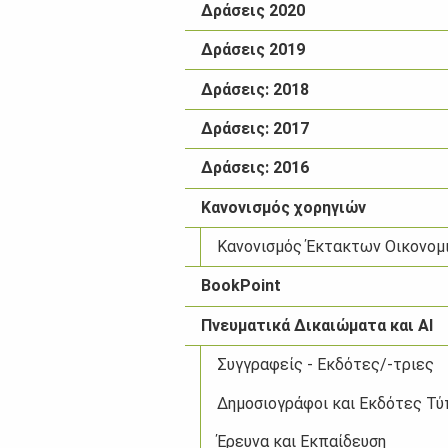
Δράσεις 2020
Δράσεις 2019
Δράσεις: 2018
Δράσεις: 2017
Δράσεις: 2016
Κανονισμός χορηγιών
Κανονισμός Έκτακτων Οικονομικώ
BookPoint
Πνευματικά Δικαιώματα και AI
Συγγραφείς - Εκδότες/-τριες
Δημοσιογράφοι και Εκδότες Τύ
Έρευνα και Εκπαίδευση