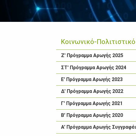
Κοινωνικό-Πολιτιστικό
Ζ' Πρόγραμμα Αρωγής 2025
ΣΤ' Πρόγραμμα Αρωγής 2024
Ε' Πρόγραμμα Αρωγής 2023
Δ' Πρόγραμμα Αρωγής 2022
Γ' Πρόγραμμα Αρωγής 2021
Β' Πρόγραμμα Αρωγής 2020
Α' Πρόγραμμα Αρωγής Συγγραφέ