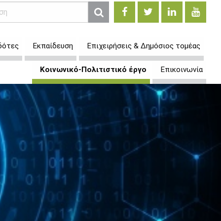
δότες
Εκπαίδευση
Επιχειρήσεις & Δημόσιος τομέας
Κοινωνικό-Πολιτιστικό έργο
Επικοινωνία