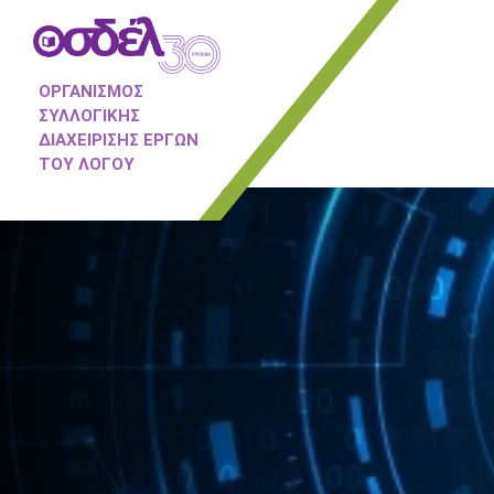
ΟΡΓΑΝΙΣΜΟΣ
ΣΥΛΛΟΓΙΚΗΣ
ΔΙΑΧΕΙΡΙΣΗΣ ΕΡΓΩΝ
ΤΟΥ ΛΟΓΟΥ