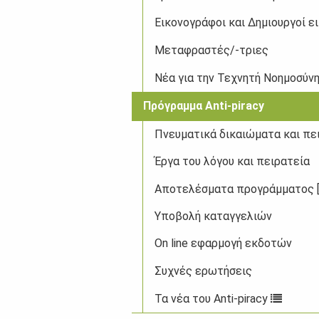
Εικονογράφοι και Δημιουργοί ε
Μεταφραστές/-τριες
Νέα για την Τεχνητή Νοημοσύνη
Πρόγραμμα Anti-piracy
Πνευματικά δικαιώματα και πε
Έργα του λόγου και πειρατεία
Αποτελέσματα προγράμματος [..
Υποβολή καταγγελιών
On line εφαρμογή εκδοτών
Συχνές ερωτήσεις
Τα νέα του Anti-piracy