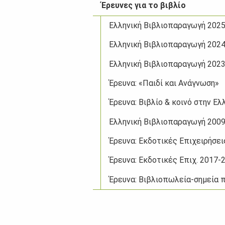
Έρευνες για το βιβλίο
Ελληνική Βιβλιοπαραγωγή 202
Ελληνική Βιβλιοπαραγωγή 202
Ελληνική Βιβλιοπαραγωγή 202
Έρευνα: «Παιδί και Ανάγνωση»
Έρευνα: Βιβλίο & κοινό στην Ελ
Ελληνική Βιβλιοπαραγωγή 200
Έρευνα: Εκδοτικές Επιχειρήσει
Έρευνα: Εκδοτικές Επιχ. 2017-
Έρευνα: Βιβλιοπωλεία-σημεία