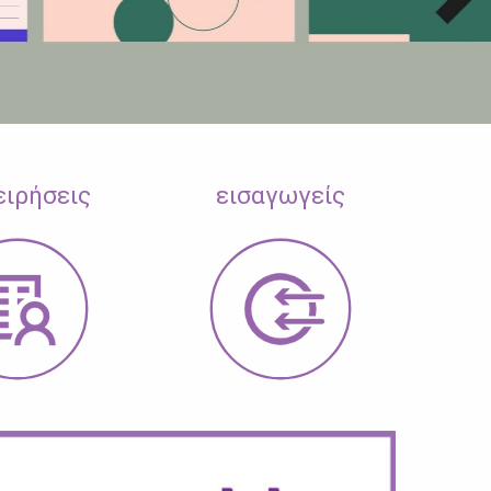
ειρήσεις
εισαγωγείς