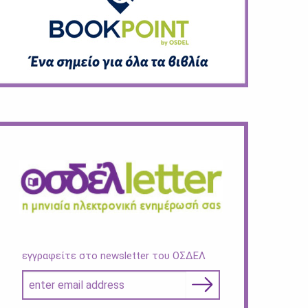
εγγραφείτε στο newsletter του ΟΣΔΕΛ