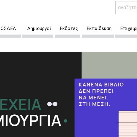
 ο ΟΣΔΕΛ
Δημιουργοί
Εκδότες
Εκπαίδευση
Επιχειρ