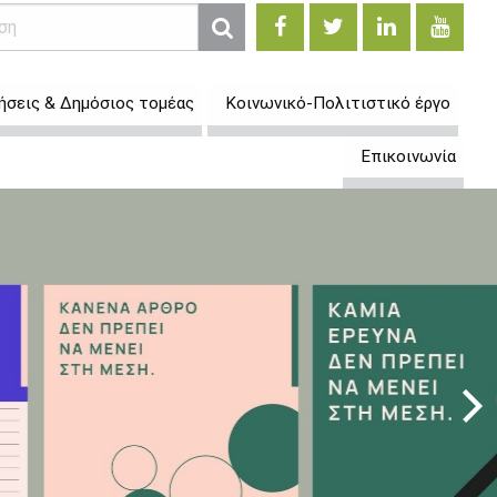
ήσεις & Δημόσιος τομέας
Κοινωνικό-Πολιτιστικό έργο
Επικοινωνία