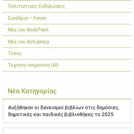
Πολιτιστικές Εκδηλώσεις
Συνέδρια – Forum
Νέα του BookPoint
Νέα του Anti-piracy
Τύπος
Τεχνητή νοημοσύνη (ΑΙ)
Νέα Κατηγορίας
Αυξήθηκαν οι δανεισμοί βιβλίων στις δημόσιες,
δημοτικές και παιδικές βιβλιοθήκες το 2025