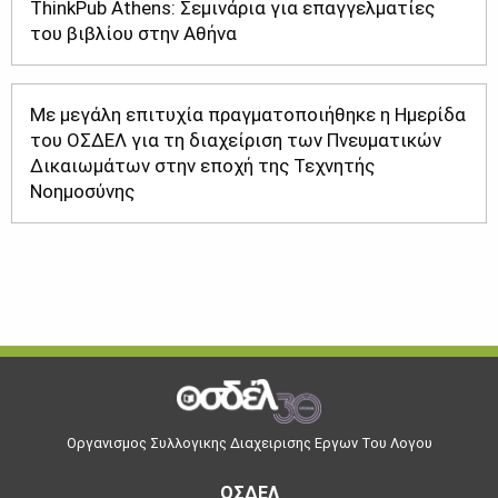
ThinkPub Athens: Σεμινάρια για επαγγελματίες
του βιβλίου στην Αθήνα
Με μεγάλη επιτυχία πραγματοποιήθηκε η Ημερίδα
του ΟΣΔΕΛ για τη διαχείριση των Πνευματικών
Δικαιωμάτων στην εποχή της Τεχνητής
Νοημοσύνης
Οργανισμος Συλλογικης Διαχειρισης Εργων Του Λογου
ΟΣΔΕΛ