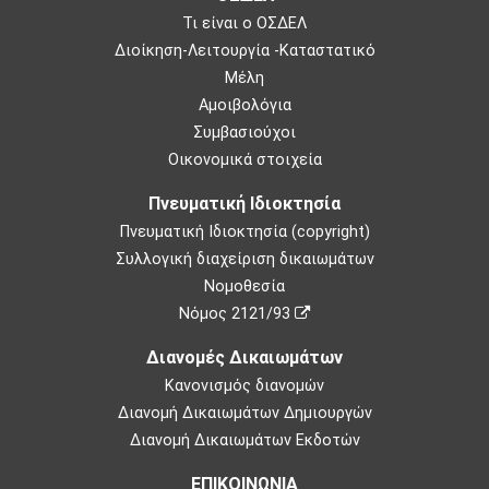
Τι είναι ο ΟΣΔΕΛ
Διοίκηση-Λειτουργία -Καταστατικό
Μέλη
Αμοιβολόγια
Συμβασιούχοι
Οικονομικά στοιχεία
Πνευματική Ιδιοκτησία
Πνευματική Ιδιοκτησία (copyright)
Συλλογική διαχείριση δικαιωμάτων
Νομοθεσία
Νόμος 2121/93
Διανομές Δικαιωμάτων
Κανονισμός διανομών
Διανομή Δικαιωμάτων Δημιουργών
Διανομή Δικαιωμάτων Εκδοτών
ΕΠΙΚΟΙΝΩΝΙΑ