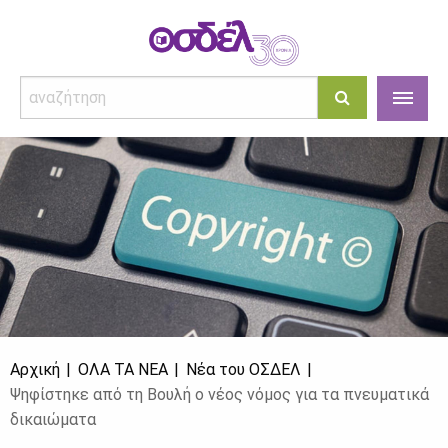
Αρχική
ΌΛΑ ΤΑ ΝΈΑ
Νέα του ΟΣΔΕΛ
Ψηφίστηκε από τη Βουλή ο νέος νόμος για τα πνευματικά
δικαιώματα