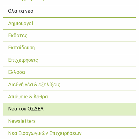
Όλα τα νέα
Δημιουργοί
Εκδότες
Εκπαίδευση
Επιχειρήσεις
Ελλάδα
Διεθνή νέα & εξελίξεις
Απόψεις & Άρθρα
Νέα του ΟΣΔΕΛ
Newsletters
Νέα Εισαγωγικών Επιχειρήσεων