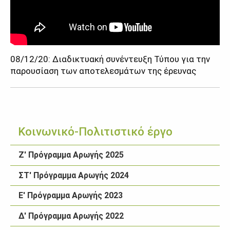
08/12/20: Διαδικτυακή συνέντευξη Τύπου για την
παρουσίαση των αποτελεσμάτων της έρευνας
Κοινωνικό-Πολιτιστικό έργο
Ζ' Πρόγραμμα Αρωγής 2025
ΣΤ' Πρόγραμμα Αρωγής 2024
Ε' Πρόγραμμα Αρωγής 2023
Δ' Πρόγραμμα Αρωγής 2022