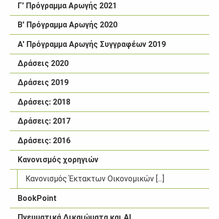
Γ' Πρόγραμμα Αρωγής 2021
Β' Πρόγραμμα Αρωγής 2020
Α' Πρόγραμμα Αρωγής Συγγραφέων 2019
Δράσεις 2020
Δράσεις 2019
Δράσεις: 2018
Δράσεις: 2017
Δράσεις: 2016
Κανονισμός χορηγιών
Κανονισμός Έκτακτων Οικονομικών [...]
BookPoint
Πνευματικά Δικαιώματα και AI