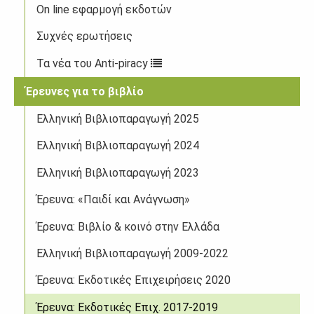
On line εφαρμογή εκδοτών
Συχνές ερωτήσεις
Τα νέα του Anti-piracy
Έρευνες για το βιβλίο
Ελληνική Βιβλιοπαραγωγή 2025
Ελληνική Βιβλιοπαραγωγή 2024
Ελληνική Βιβλιοπαραγωγή 2023
Έρευνα: «Παιδί και Ανάγνωση»
Έρευνα: Βιβλίο & κοινό στην Ελλάδα
Ελληνική Βιβλιοπαραγωγή 2009-2022
Έρευνα: Εκδοτικές Επιχειρήσεις 2020
Έρευνα: Εκδοτικές Επιχ. 2017-2019