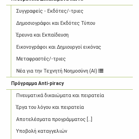
Συγγραφείς - Εκδότες/-τριες
Δημοσιογράφοι και Εκδότες Τύπου
Έρευνα και Εκπαίδευση
Εικονογράφοι και Δημιουργοί εικόνας
Μεταφραστές/-τριες
Νέα για την Τεχνητή Νοημοσύνη (AI)
Πρόγραμμα Anti-piracy
Πνευματικά δικαιώματα και πειρατεία
Έργα του λόγου και πειρατεία
Αποτελέσματα προγράμματος [...]
Υποβολή καταγγελιών