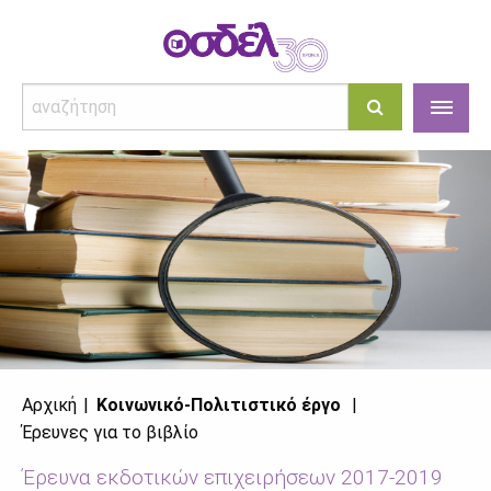
Αρχική
Κοινωνικό-Πολιτιστικό έργο
Έρευνες για το βιβλίο
Έρευνα εκδοτικών επιχειρήσεων 2017-2019