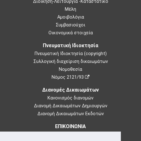
Διοίκηση-Λειτουργία -Καταστατικό
Μέλη
Αμοιβολόγια
Συμβασιούχοι
Οικονομικά στοιχεία
Πνευματική Ιδιοκτησία
Πνευματική Ιδιοκτησία (copyright)
Συλλογική διαχείριση δικαιωμάτων
Νομοθεσία
Νόμος 2121/93
Διανομές Δικαιωμάτων
Κανονισμός διανομών
Διανομή Δικαιωμάτων Δημιουργών
Διανομή Δικαιωμάτων Εκδοτών
ΕΠΙΚΟΙΝΩΝΙΑ
Θεμιστοκλέους 73,