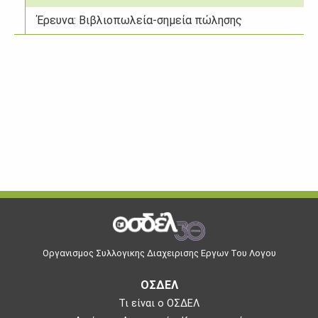
Έρευνα: Βιβλιοπωλεία-σημεία πώλησης
Οργανισμος Συλλογικης Διαχειρισης Εργων Του Λογου
ΟΣΔΕΛ
Τι είναι ο ΟΣΔΕΛ