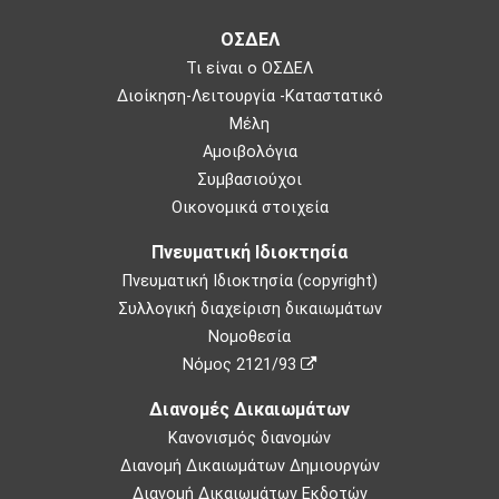
ΟΣΔΕΛ
Τι είναι ο ΟΣΔΕΛ
Διοίκηση-Λειτουργία -Καταστατικό
Μέλη
Αμοιβολόγια
Συμβασιούχοι
Οικονομικά στοιχεία
Πνευματική Ιδιοκτησία
Πνευματική Ιδιοκτησία (copyright)
Συλλογική διαχείριση δικαιωμάτων
Νομοθεσία
Νόμος 2121/93
Διανομές Δικαιωμάτων
Κανονισμός διανομών
Διανομή Δικαιωμάτων Δημιουργών
Διανομή Δικαιωμάτων Εκδοτών