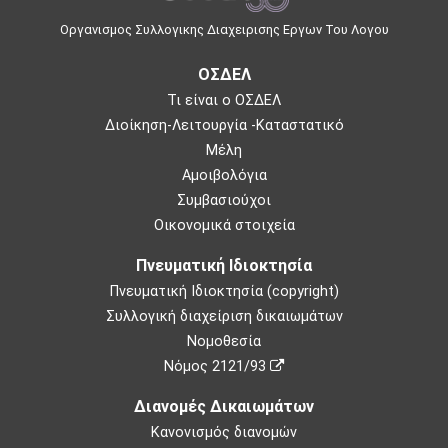
Οργανισμος Συλλογικης Διαχειρισης Εργων Του Λογου
ΟΣΔΕΛ
Τι είναι ο ΟΣΔΕΛ
Διοίκηση-Λειτουργία -Καταστατικό
Μέλη
Αμοιβολόγια
Συμβασιούχοι
Οικονομικά στοιχεία
Πνευματική Ιδιοκτησία
Πνευματική Ιδιοκτησία (copyright)
Συλλογική διαχείριση δικαιωμάτων
Νομοθεσία
Νόμος 2121/93
Διανομές Δικαιωμάτων
Κανονισμός διανομών