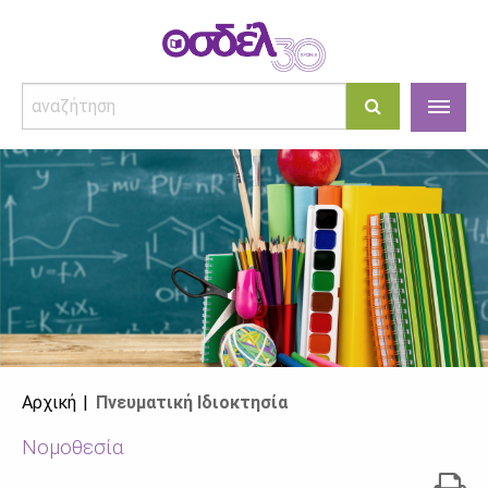
Αρχική
Πνευματική Ιδιοκτησία
Νομοθεσία