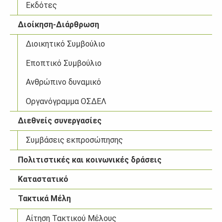
Εκδότες
Διοίκηση-Διάρθρωση
Διοικητικό Συμβούλιο
Εποπτικό Συμβούλιο
Ανθρώπινο δυναμικό
Οργανόγραμμα ΟΣΔΕΛ
Διεθνείς συνεργασίες
Συμβάσεις εκπροσώπησης
Πολιτιστικές και κοινωνικές δράσεις
Καταστατικό
Τακτικά Μέλη
Αίτηση Τακτικού Μέλους