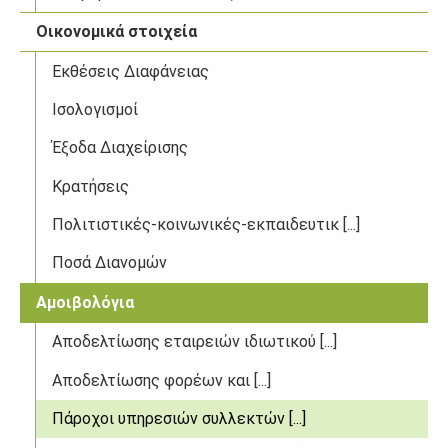
Οικονομικά στοιχεία
Εκθέσεις Διαφάνειας
Ισολογισμοί
Έξοδα Διαχείρισης
Κρατήσεις
Πολιτιστικές-κοινωνικές-εκπαιδευτικ [...]
Ποσά Διανομών
Αμοιβολόγια
Αποδελτίωσης εταιρειών ιδιωτικού [...]
Αποδελτίωσης φορέων και [...]
Πάροχοι υπηρεσιών συλλεκτών [...]