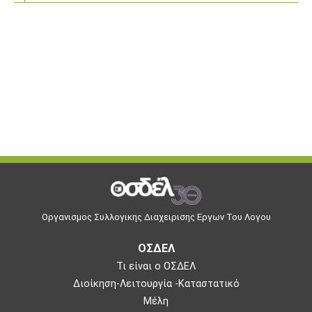
Οργανισμος Συλλογικης Διαχειρισης Εργων Του Λογου
ΟΣΔΕΛ
Τι είναι ο ΟΣΔΕΛ
Διοίκηση-Λειτουργία -Καταστατικό
Μέλη