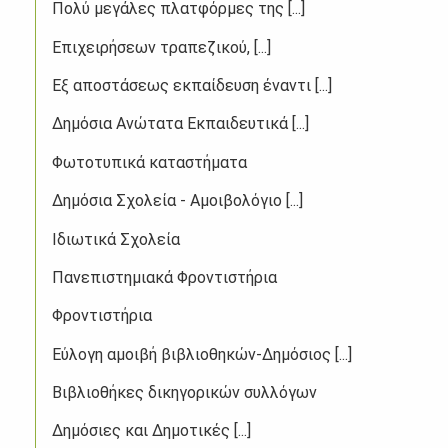
Πολύ μεγάλες πλατφόρμες της [...]
Επιχειρήσεων τραπεζικού, [...]
Εξ αποστάσεως εκπαίδευση έναντι [...]
Δημόσια Ανώτατα Εκπαιδευτικά [...]
Φωτοτυπικά καταστήματα​
Δημόσια Σχολεία - Αμοιβολόγιο [...]
Ιδιωτικά Σχολεία
Πανεπιστημιακά Φροντιστήρια
Φροντιστήρια
Εύλογη αμοιβή βιβλιοθηκών-Δημόσιος [...]
Βιβλιοθήκες δικηγορικών συλλόγων
Δημόσιες και Δημοτικές [...]