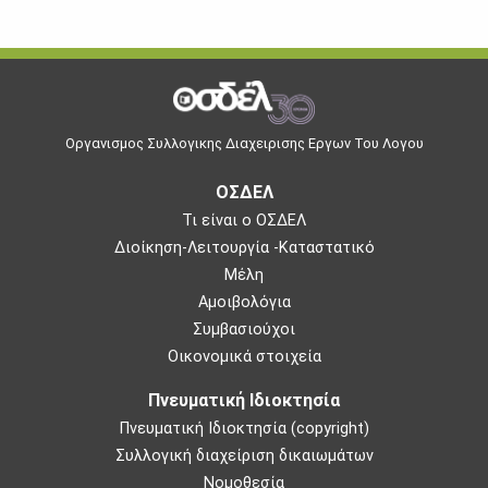
Οργανισμος Συλλογικης Διαχειρισης Εργων Του Λογου
ΟΣΔΕΛ
Τι είναι ο ΟΣΔΕΛ
Διοίκηση-Λειτουργία -Καταστατικό
Μέλη
Αμοιβολόγια
Συμβασιούχοι
Οικονομικά στοιχεία
Πνευματική Ιδιοκτησία
Πνευματική Ιδιοκτησία (copyright)
Συλλογική διαχείριση δικαιωμάτων
Νομοθεσία