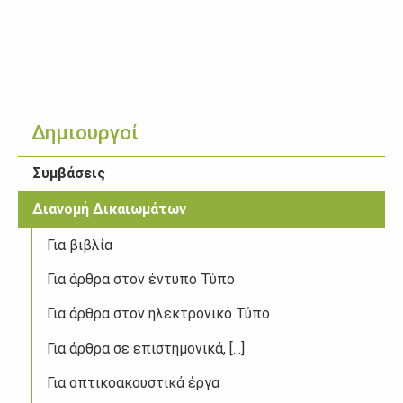
Δημιουργοί
Συμβάσεις
Διανομή Δικαιωμάτων
Για βιβλία
Για άρθρα στον έντυπο Τύπο
Για άρθρα στον ηλεκτρονικό Τύπο
Για άρθρα σε επιστημονικά, [...]
Για οπτικοακουστικά έργα