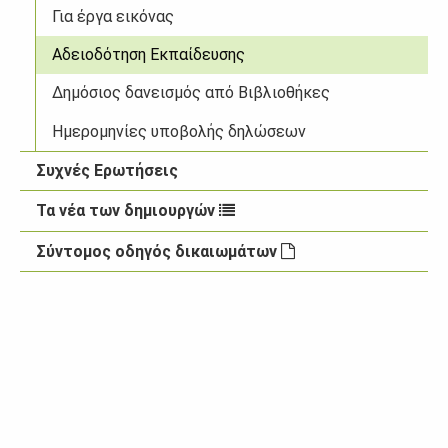
Για έργα εικόνας
Αδειοδότηση Εκπαίδευσης
Δημόσιος δανεισμός από Βιβλιοθήκες
Ημερομηνίες υποβολής δηλώσεων
Συχνές Ερωτήσεις
Τα νέα των δημιουργών
Σύντομος οδηγός δικαιωμάτων