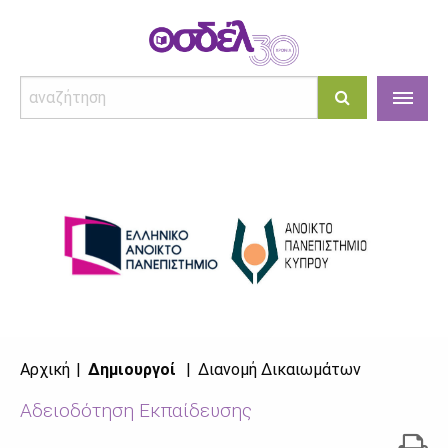
Αρχική
Δημιουργοί
Διανομή Δικαιωμάτων
Αδειοδότηση Εκπαίδευσης