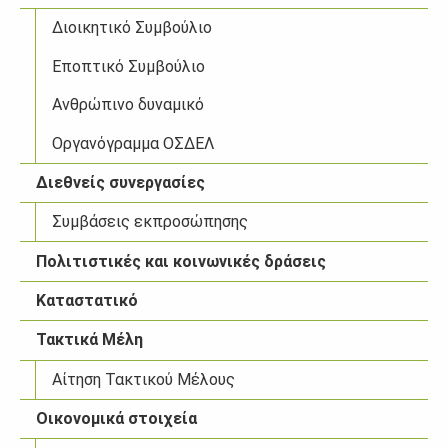
Διοικητικό Συμβούλιο
Εποπτικό Συμβούλιο
Ανθρώπινο δυναμικό
Οργανόγραμμα ΟΣΔΕΛ
Διεθνείς συνεργασίες
Συμβάσεις εκπροσώπησης
Πολιτιστικές και κοινωνικές δράσεις
Καταστατικό
Τακτικά Μέλη
Αίτηση Τακτικού Μέλους
Οικονομικά στοιχεία