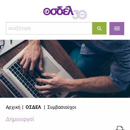
Αρχική
ΟΣΔΕΛ
Συμβασιούχοι
Δημιουργοί