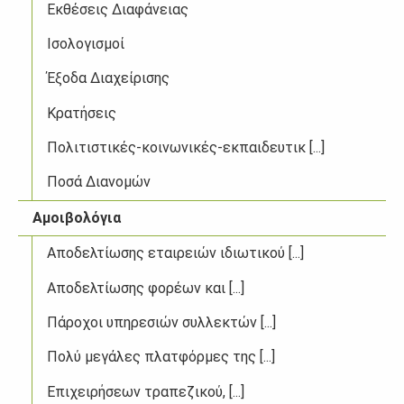
Εκθέσεις Διαφάνειας
Ισολογισμοί
Έξοδα Διαχείρισης
Κρατήσεις
Πολιτιστικές-κοινωνικές-εκπαιδευτικ [...]
Ποσά Διανομών
Αμοιβολόγια
Αποδελτίωσης εταιρειών ιδιωτικού [...]
Αποδελτίωσης φορέων και [...]
Πάροχοι υπηρεσιών συλλεκτών [...]
Πολύ μεγάλες πλατφόρμες της [...]
Επιχειρήσεων τραπεζικού, [...]