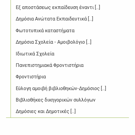
Εξ αποστάσεως εκπαίδευση έναντι [...]
Δημόσια Ανώτατα Εκπαιδευτικά [...]
Φωτοτυπικά καταστήματα​
Δημόσια Σχολεία - Αμοιβολόγιο [...]
Ιδιωτικά Σχολεία
Πανεπιστημιακά Φροντιστήρια
Φροντιστήρια
Εύλογη αμοιβή βιβλιοθηκών-Δημόσιος [...]
Βιβλιοθήκες δικηγορικών συλλόγων
Δημόσιες και Δημοτικές [...]