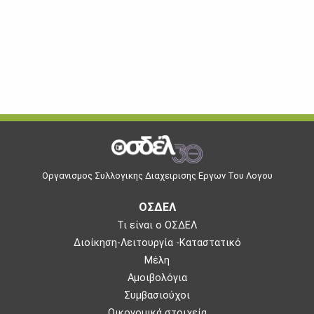
Οργανισμος Συλλογικης Διαχειρισης Εργων Του Λογου
ΟΣΔΕΛ
Τι είναι ο ΟΣΔΕΛ
Διοίκηση-Λειτουργία -Καταστατικό
Μέλη
Αμοιβολόγια
Συμβασιούχοι
Οικονομικά στοιχεία