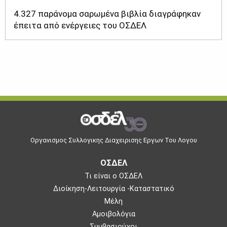
4.327 παράνομα σαρωμένα βιβλία διαγράφηκαν
έπειτα από ενέργειες του ΟΣΔΕΛ
Οργανισμος Συλλογικης Διαχειρισης Εργων Του Λογου
ΟΣΔΕΛ
Τι είναι ο ΟΣΔΕΛ
Διοίκηση-Λειτουργία -Καταστατικό
Μέλη
Αμοιβολόγια
Συμβασιούχοι