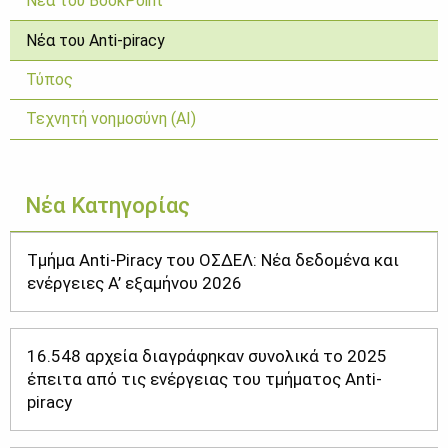
Νέα του BookPoint
Νέα του Anti-piracy
Τύπος
Τεχνητή νοημοσύνη (ΑΙ)
Νέα Κατηγορίας
Τμήμα Anti-Piracy του ΟΣΔΕΛ: Νέα δεδομένα και
ενέργειες Α’ εξαμήνου 2026
16.548 αρχεία διαγράφηκαν συνολικά το 2025
έπειτα από τις ενέργειας του τμήματος Anti-
piracy