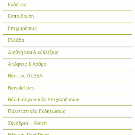
Εκδότες
Εκπαίδευση
Επιχειρήσεις
Ελλάδα
Διεθνή νέα & εξελίξεις
Απόψεις & Άρθρα
Νέα του ΟΣΔΕΛ
Newsletters
Νέα Εισαγωγικών Επιχειρήσεων
Πολιτιστικές Εκδηλώσεις
Συνέδρια – Forum