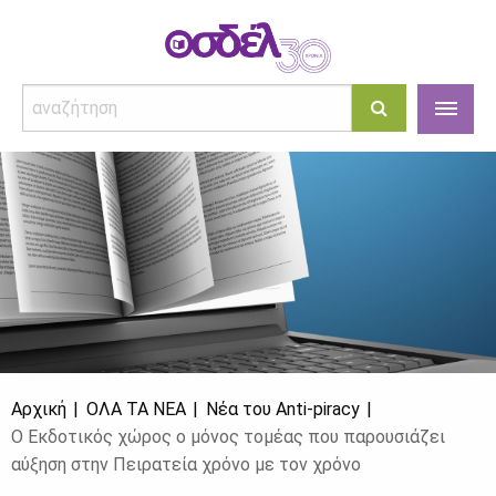
Αρχική
ΌΛΑ ΤΑ ΝΈΑ
Νέα του Anti-piracy
Ο Εκδοτικός χώρος ο μόνος τομέας που παρουσιάζει
αύξηση στην Πειρατεία χρόνο με τον χρόνο