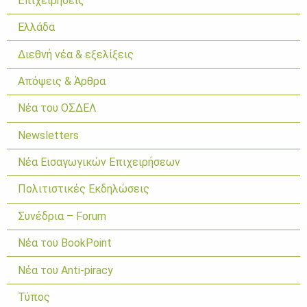
Επιχειρήσεις
Ελλάδα
Διεθνή νέα & εξελίξεις
Απόψεις & Άρθρα
Νέα του ΟΣΔΕΛ
Newsletters
Νέα Εισαγωγικών Επιχειρήσεων
Πολιτιστικές Εκδηλώσεις
Συνέδρια – Forum
Νέα του BookPoint
Νέα του Anti-piracy
Τύπος