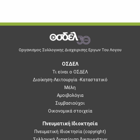
Οργανισμος Συλλογικης Διαχειρισης Εργων Του Λογου
ΟΣΔΕΛ
Τι είναι ο ΟΣΔΕΛ
Διοίκηση-Λειτουργία -Καταστατικό
Μέλη
Αμοιβολόγια
Συμβασιούχοι
Οικονομικά στοιχεία
Πνευματική Ιδιοκτησία
Πνευματική Ιδιοκτησία (copyright)
Συλλογική διαχείριση δικαιωμάτων