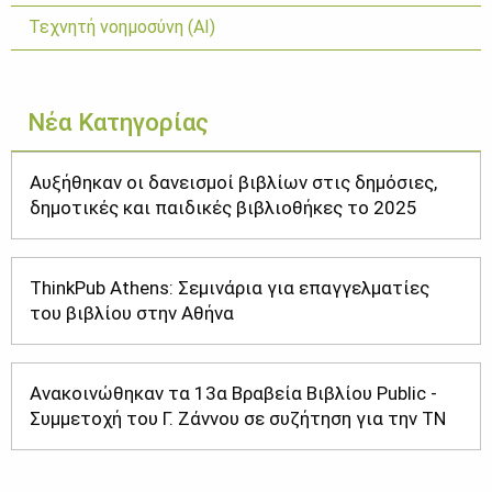
Τεχνητή νοημοσύνη (ΑΙ)
Νέα Κατηγορίας
Αυξήθηκαν οι δανεισμοί βιβλίων στις δημόσιες,
δημοτικές και παιδικές βιβλιοθήκες το 2025
ThinkPub Athens: Σεμινάρια για επαγγελματίες
του βιβλίου στην Αθήνα
Ανακοινώθηκαν τα 13α Βραβεία Βιβλίου Public -
Συμμετοχή του Γ. Ζάννου σε συζήτηση για την ΤΝ