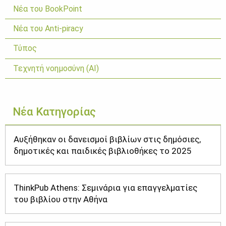
Νέα του BookPoint
Νέα του Anti-piracy
Τύπος
Τεχνητή νοημοσύνη (ΑΙ)
Νέα Κατηγορίας
Αυξήθηκαν οι δανεισμοί βιβλίων στις δημόσιες,
δημοτικές και παιδικές βιβλιοθήκες το 2025
ThinkPub Athens: Σεμινάρια για επαγγελματίες
του βιβλίου στην Αθήνα