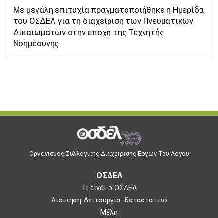
Με μεγάλη επιτυχία πραγματοποιήθηκε η Ημερίδα
του ΟΣΔΕΛ για τη διαχείριση των Πνευματικών
Δικαιωμάτων στην εποχή της Τεχνητής
Νοημοσύνης
Οργανισμος Συλλογικης Διαχειρισης Εργων Του Λογου
ΟΣΔΕΛ
Τι είναι ο ΟΣΔΕΛ
Διοίκηση-Λειτουργία -Καταστατικό
Μέλη