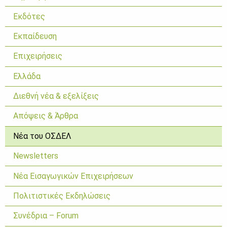
Εκδότες
Εκπαίδευση
Επιχειρήσεις
Ελλάδα
Διεθνή νέα & εξελίξεις
Απόψεις & Άρθρα
Νέα του ΟΣΔΕΛ
Newsletters
Νέα Εισαγωγικών Επιχειρήσεων
Πολιτιστικές Εκδηλώσεις
Συνέδρια – Forum