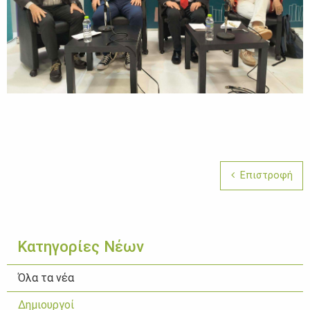
Επιστροφή
Κατηγορίες Νέων
Όλα τα νέα
Δημιουργοί