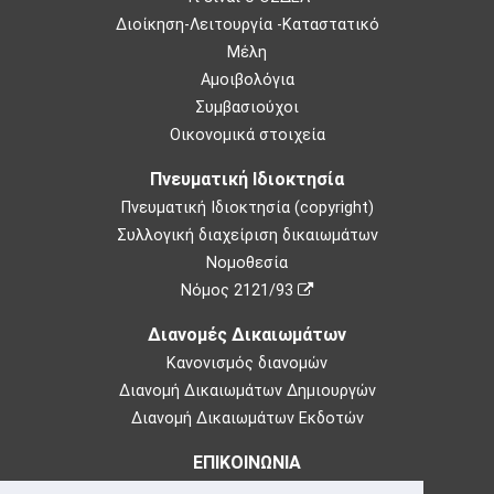
Διοίκηση-Λειτουργία -Καταστατικό
Μέλη
Αμοιβολόγια
Συμβασιούχοι
Οικονομικά στοιχεία
Πνευματική Ιδιοκτησία
Πνευματική Ιδιοκτησία (copyright)
Συλλογική διαχείριση δικαιωμάτων
Νομοθεσία
Νόμος 2121/93
Διανομές Δικαιωμάτων
Κανονισμός διανομών
Διανομή Δικαιωμάτων Δημιουργών
Διανομή Δικαιωμάτων Εκδοτών
ΕΠΙΚΟΙΝΩΝΙΑ
Θεμιστοκλέους 73,