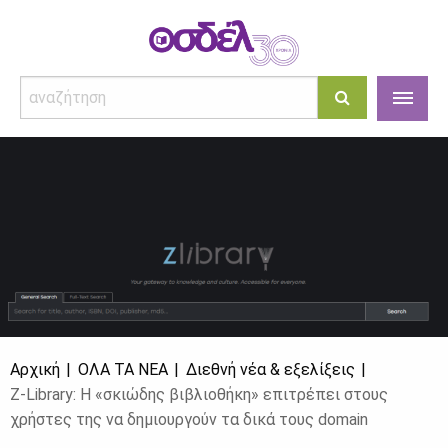
Αρχική
ΌΛΑ ΤΑ ΝΈΑ
Διεθνή νέα & εξελίξεις
Z-Library: Η «σκιώδης βιβλιοθήκη» επιτρέπει στους
χρήστες της να δημιουργούν τα δικά τους domain