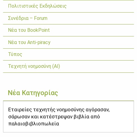
Πολιτιστικές Εκδηλώσεις
Συνέδρια – Forum
Νέα του BookPoint
Νέα του Anti-piracy
Τύπος
Τεχνητή νοημοσύνη (ΑΙ)
Νέα Κατηγορίας
Εταιρείες τεχνητής νοημοσύνης αγόρασαν,
σάρωσαν και κατέστρεψαν βιβλία από
παλαιοβιβλιοπωλεία