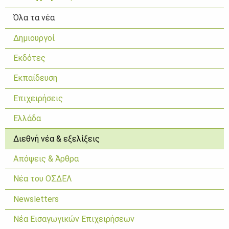
Όλα τα νέα
Δημιουργοί
Εκδότες
Εκπαίδευση
Επιχειρήσεις
Ελλάδα
Διεθνή νέα & εξελίξεις
Απόψεις & Άρθρα
Νέα του ΟΣΔΕΛ
Newsletters
Νέα Εισαγωγικών Επιχειρήσεων