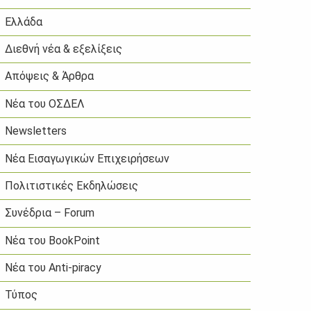
Ελλάδα
Διεθνή νέα & εξελίξεις
Απόψεις & Άρθρα
Νέα του ΟΣΔΕΛ
Newsletters
Νέα Εισαγωγικών Επιχειρήσεων
Πολιτιστικές Εκδηλώσεις
Συνέδρια – Forum
Νέα του BookPoint
Νέα του Anti-piracy
Τύπος