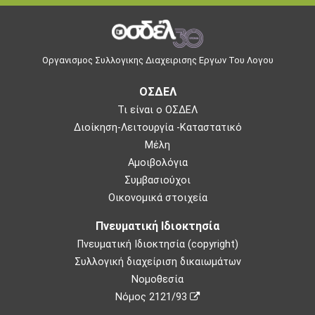
Οργανισμος Συλλογικης Διαχειρισης Εργων Του Λογου
ΟΣΔΕΛ
Τι είναι ο ΟΣΔΕΛ
Διοίκηση-Λειτουργία -Καταστατικό
Μέλη
Αμοιβολόγια
Συμβασιούχοι
Οικονομικά στοιχεία
Πνευματική Ιδιοκτησία
Πνευματική Ιδιοκτησία (copyright)
Συλλογική διαχείριση δικαιωμάτων
Νομοθεσία
Νόμος 2121/93