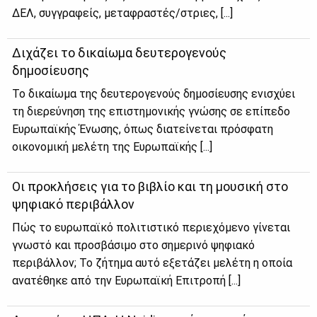
ΔΕΛ, συγ­γρα­φείς, με­τα­φρα­στές/στριες, [...]
Διχάζει το δικαίωμα δευτερογενούς
δημοσίευσης
Το δικαίωμα της δευτερογενούς δημοσίευσης ενισχύει
τη διερεύνηση της επιστημονικής γνώσης σε επίπεδο
Ευρωπαϊκής Ένωσης, όπως διατείνεται πρόσφατη
οικονομική μελέτη της Ευρωπαϊκής [...]
Οι προκλήσεις για το βιβλίο και τη μουσική στο
ψηφιακό περιβάλλον
Πώς το ευρωπαϊκό πολιτιστικό περιεχόμενο γίνεται
γνωστό και προσβάσιμο στο σημερινό ψηφιακό
περιβάλλον; Το ζήτημα αυτό εξετάζει μελέτη η οποία
ανατέθηκε από την Ευρωπαϊκή Επιτροπή [...]