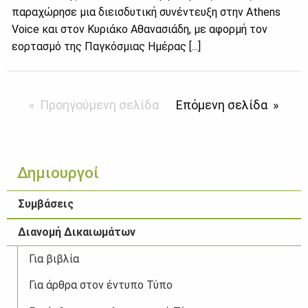
παραχώρησε μια διεισδυτική συνέντευξη στην Athens
Voice και στον Κυριάκο Αθανασιάδη, με αφορμή τον
εορτασμό της Παγκόσμιας Ημέρας [...]
Προηγούμενη σελίδα
Επόμενη σελίδα
Δημιουργοί
Συμβάσεις
Διανομή Δικαιωμάτων
Για βιβλία
Για άρθρα στον έντυπο Τύπο