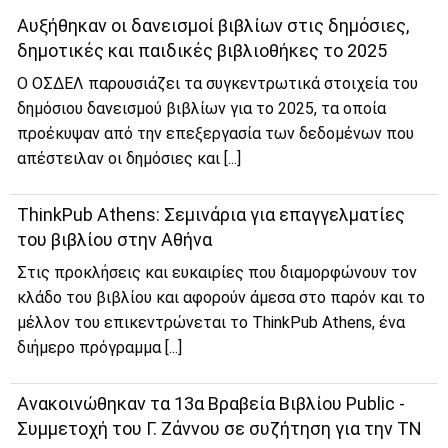
Αυξήθηκαν οι δανεισμοί βιβλίων στις δημόσιες,
δημοτικές και παιδικές βιβλιοθήκες το 2025
Ο ΟΣΔΕΛ παρουσιάζει τα συγκεντρωτικά στοιχεία του
δημόσιου δανεισμού βιβλίων για το 2025, τα οποία
προέκυψαν από την επεξεργασία των δεδομένων που
απέστειλαν οι δημόσιες και [...]
ThinkPub Athens: Σεμινάρια για επαγγελματίες
του βιβλίου στην Αθήνα
Στις προκλήσεις και ευκαιρίες που διαμορφώνουν τον
κλάδο του βιβλίου και αφορούν άμεσα στο παρόν και το
μέλλον του επικεντρώνεται το ThinkPub Athens, ένα
διήμερο πρόγραμμα [...]
Ανακοινώθηκαν τα 13α Βραβεία Βιβλίου Public -
Συμμετοχή του Γ. Ζάννου σε συζήτηση για την ΤΝ