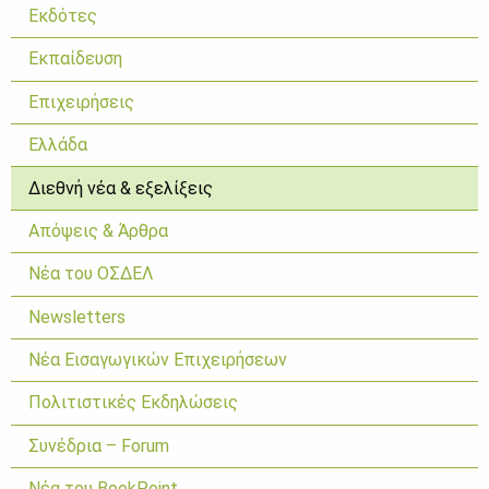
Εκδότες
Εκπαίδευση
Επιχειρήσεις
Ελλάδα
Διεθνή νέα & εξελίξεις
Απόψεις & Άρθρα
Νέα του ΟΣΔΕΛ
Newsletters
Νέα Εισαγωγικών Επιχειρήσεων
Πολιτιστικές Εκδηλώσεις
Συνέδρια – Forum
Νέα του BookPoint