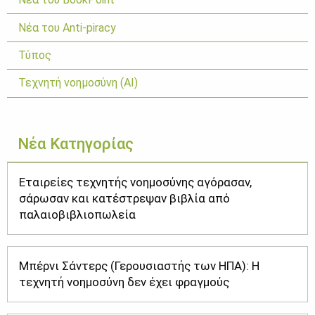
Νέα του Anti-piracy
Τύπος
Τεχνητή νοημοσύνη (ΑΙ)
Νέα Κατηγορίας
Εταιρείες τεχνητής νοημοσύνης αγόρασαν,
σάρωσαν και κατέστρεψαν βιβλία από
παλαιοβιβλιοπωλεία
Μπέρνι Σάντερς (Γερουσιαστής των ΗΠΑ): Η
τεχνητή νοημοσύνη δεν έχει φραγμούς