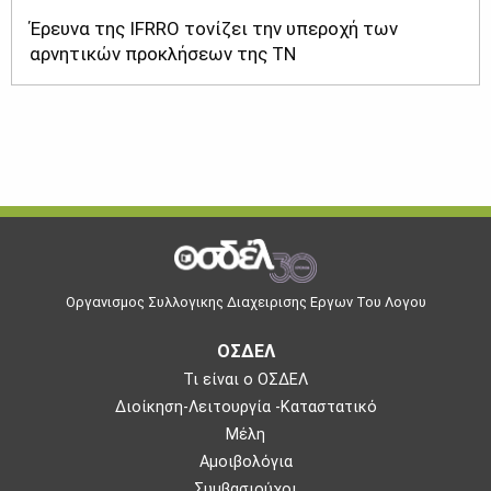
Έρευνα της IFRRO τονίζει την υπεροχή των
αρνητικών προκλήσεων της ΤΝ
Οργανισμος Συλλογικης Διαχειρισης Εργων Του Λογου
ΟΣΔΕΛ
Τι είναι ο ΟΣΔΕΛ
Διοίκηση-Λειτουργία -Καταστατικό
Μέλη
Αμοιβολόγια
Συμβασιούχοι