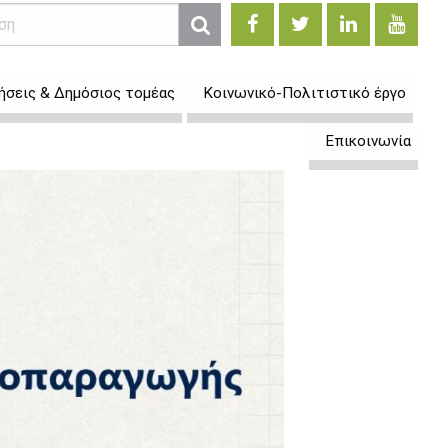
ήσεις & Δημόσιος τομέας
Κοινωνικό-Πολιτιστικό έργο
Επικοινωνία