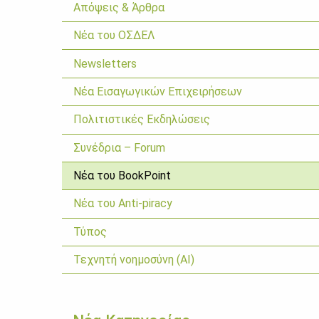
Απόψεις & Άρθρα
Νέα του ΟΣΔΕΛ
Newsletters
Νέα Εισαγωγικών Επιχειρήσεων
Πολιτιστικές Εκδηλώσεις
Συνέδρια – Forum
Νέα του BookPoint
Νέα του Anti-piracy
Τύπος
Τεχνητή νοημοσύνη (ΑΙ)