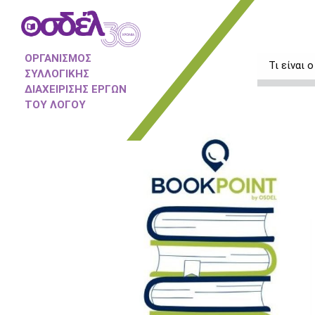
ΟΡΓΑΝΙΣΜΟΣ
Τι είναι
ΣΥΛΛΟΓΙΚΗΣ
ΔΙΑΧΕΙΡΙΣΗΣ ΕΡΓΩΝ
ΤΟΥ ΛΟΓΟΥ