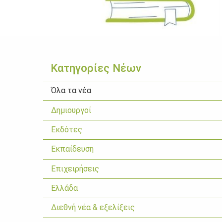
Κατηγορίες Νέων
Όλα τα νέα
Δημιουργοί
Εκδότες
Εκπαίδευση
Επιχειρήσεις
Ελλάδα
Διεθνή νέα & εξελίξεις