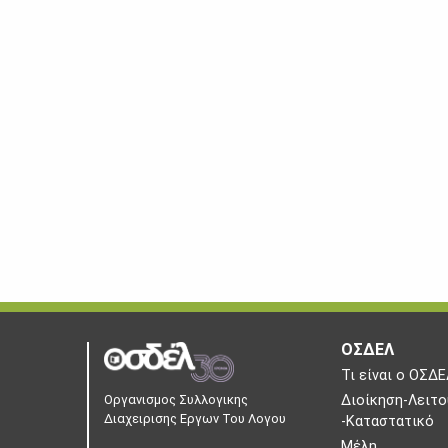
ΟΣΔΕΛ
Τι είναι ο ΟΣΔΕ
Οργανισμος Συλλογικης
Διοίκηση-Λειτο
Διαχειρισης Εργων Του Λογου
-Καταστατικό
Μέλη