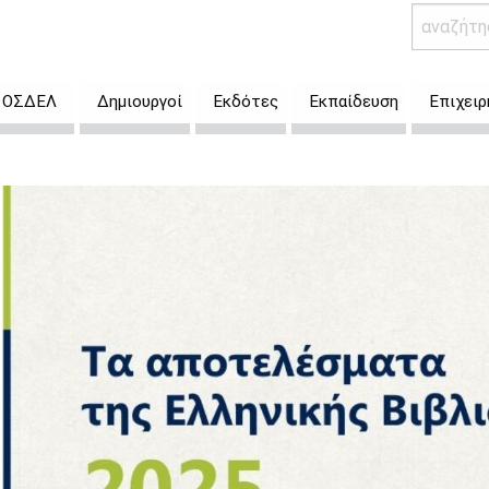
 ο ΟΣΔΕΛ
Δημιουργοί
Εκδότες
Εκπαίδευση
Επιχειρ